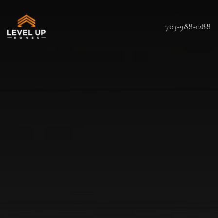
703-988-1288