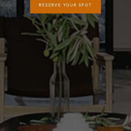
RESERVE YOUR SPOT