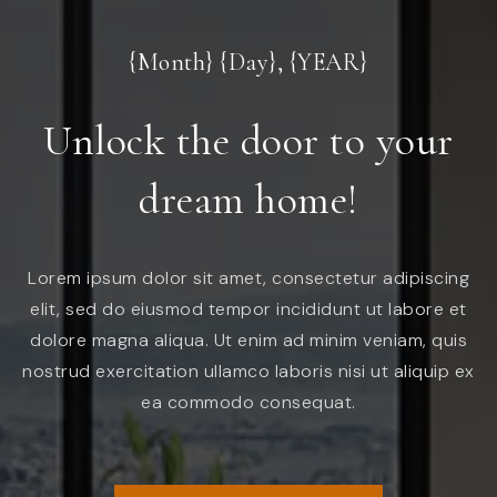
{Month} {Day}, {YEAR}
Unlock the door to your
dream home!
Lorem ipsum dolor sit amet, consectetur adipiscing
elit, sed do eiusmod tempor incididunt ut labore et
dolore magna aliqua. Ut enim ad minim veniam, quis
nostrud exercitation ullamco laboris nisi ut aliquip ex
ea commodo consequat.